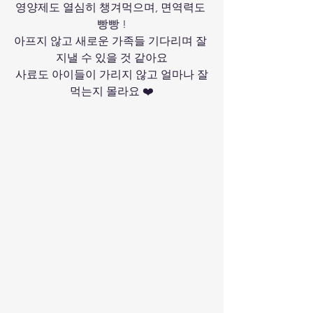
영양제도 열심히 챙겨먹으며, 면역력도 
빵빵 !
아프지 않고 새로운 가족들 기다리며 잘 
지낼 수 있을 것 같아요
사료도 아이들이 가리지 않고 얼마나 잘
먹는지 몰라요 ❤️