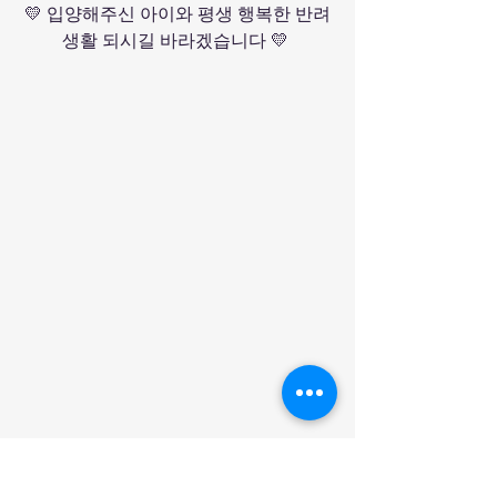
💛 입양해주신 아이와 평생 행복한 반려
생활 되시길 바라겠습니다 💛 