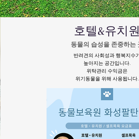
​호텔&유치
​동물의 습성을 존중하는 
반려견의 사회성과 행복지수
높아지는 공간입니다.
​위탁관리 수익금은
위기동물을 위해 사용됩니다.