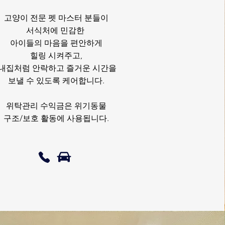
고양이 전문 펫 마스터 분들이
서식처에 민감한
아이들의 마음을 편안하게
힐링 시켜주고,
내집처럼 안락하고 즐거운 시간을
보낼 수
있도록 케어합니다.
위탁관리 수익금은 위기동물
구조/보호
​ 활동에 사용됩니다.