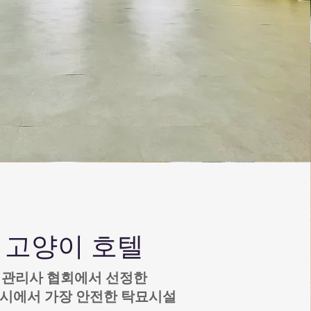
​고양이 호텔
관리사 협회에서 선정한
성시에서 가장 안전한 탁묘시설