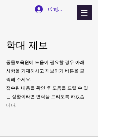
เข้าสู่ระบบ
​학대 제보
동물보육원에 도움이 필요할 경우 아래
사항을 기재하시고 제보하기 버튼을 클
릭해 주세요.
접수된 내용을 확인 후 도움을 드릴 수 있
는 상황이라면 연락을 드리도록 하겠습
니다.