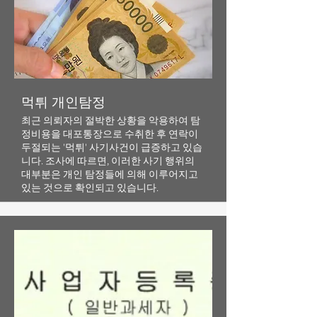
​먹튀 개인탐정
​최근 의뢰자의 절박한 상황을 악용하여 탐
정비용을 대포통장으로 수취한 후 연락이
두절되는 '먹튀' 사기사건이 급증하고 있습
니다. 조사에 따르면, 이러한 사기 행위의
대부분은 개인 탐정들에 의해 이루어지고
있는 것으로 확인되고 있습니다.