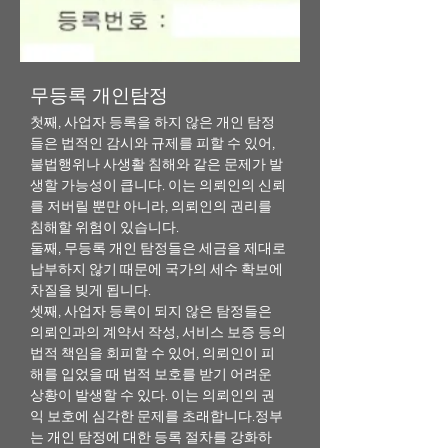
​무등록 개인탐정
첫째, 사업자 등록을 하지 않은 개인 탐정
들은 법적인 감시와 규제를 피할 수 있어,
불법행위나 사생활 침해와 같은 문제가 발
생할 가능성이 큽니다. 이는 의뢰인의 신뢰
를 저버릴 뿐만 아니라, 의뢰인의 권리를
침해할 위험이 있습니다.
둘째, 무등록 개인 탐정들은 세금을 제대로
납부하지 않기 때문에 국가의 세수 확보에
차질을 빚게 됩니다.
셋째, 사업자 등록이 되지 않은 탐정들은
의뢰인과의 계약서 작성, 서비스 보증 등의
법적 책임을 회피할 수 있어, 의뢰인이 피
해를 입었을 때 법적 보호를 받기 어려운
상황이 발생할 수 있다. 이는 의뢰인의 권
익 보호에 심각한 문제를 초래합니다.정부
는 개인 탐정에 대한 등록 절차를 강화하