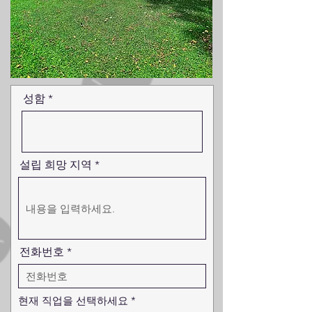
성함
설립 희망 지역
전화번호
ต้
현재 직업을 선택하세요
*
อ