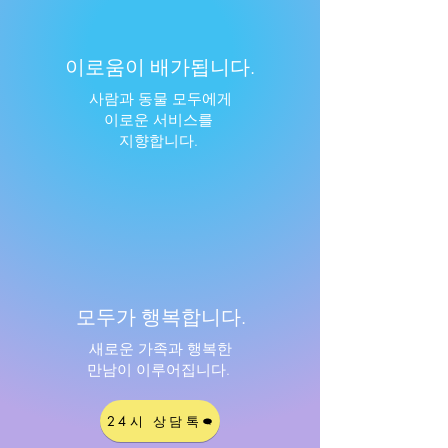
​이로움이 배가됩니다.
사람과 동물 모두에게
​이로운 서비스를
지향합니다.
​모두가 행복합니다.
새로운 가족과 행복한
만남이 이루어집니다.
24시 상담톡