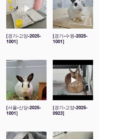
[경기-고양-2025-
[경기-수원-2025-
1001]
1001]
[서울-신당-2025-
[경기-고양-2025-
1001]
0923]