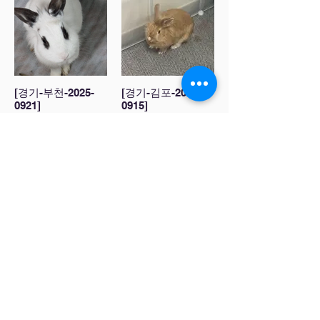
[경기-부천-2025-
[경기-김포-2025-
0921]
0915]
[경기-부천-2025-
[경기-안산-2025-
0915]
0914-2]