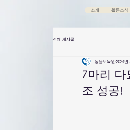
소개
활동소식
전체 게시물
동물보육원
2024년
7마리 
조 성공!