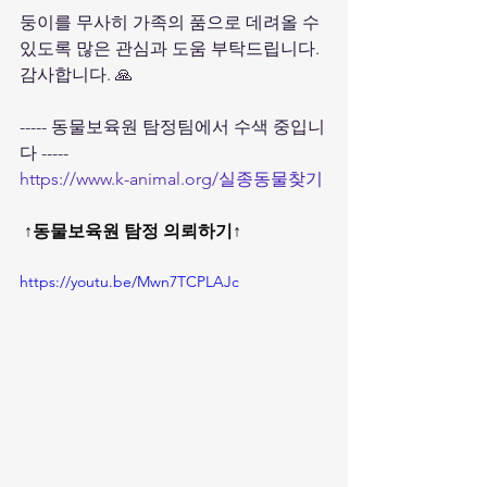
둥이를 무사히 가족의 품으로 데려올 수 
있도록 많은 관심과 도움 부탁드립니다. 
감사합니다. 🙏
----- 동물보육원 탐정팀에서 수색 중입니
다 -----
https://www.k-animal.org/실종동물찾기
↑동물보육원 탐정 의뢰하기↑
https://youtu.be/Mwn7TCPLAJc