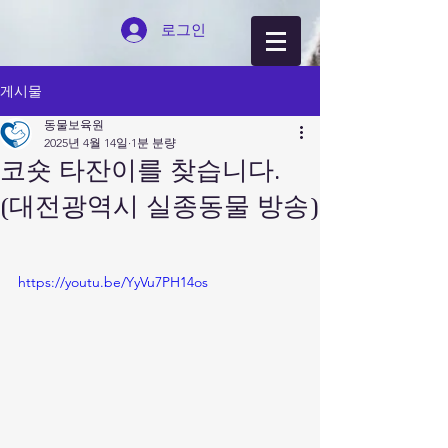
로그인
게시물
동물보육원
2025년 4월 14일
1분 분량
코숏 타잔이를 찾습니다.
(대전광역시 실종동물 방송)
https://youtu.be/YyVu7PH14os