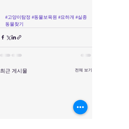
#고양이탐정
#동물보육원
#묘하개
#실종
동물찾기
전체 보기
최근 게시물