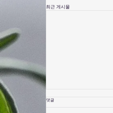
최근 게시물
댓글