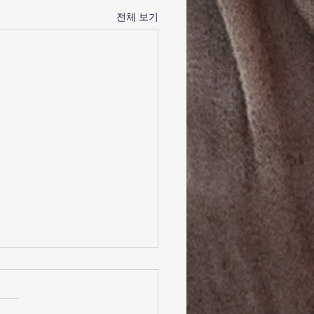
전체 보기