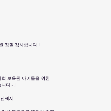
원 정말 감사합니다 !!
저희 보육원 아이들을 위한
니다~!!
 님께서