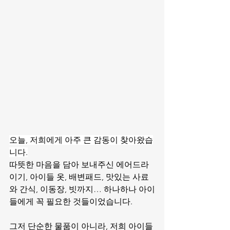
오늘, 저희에게 아주 큰 감동이 찾아왔습
니다.
따뜻한 마음을 담아 보내주신 에어드라
이기, 아이들 옷, 배변패드, 맛있는 사료
와 간식, 이동장, 빗까지… 하나하나 아이
들에게 꼭 필요한 것들이었습니다.
그저 단순한 물품이 아니라, 저희 아이들