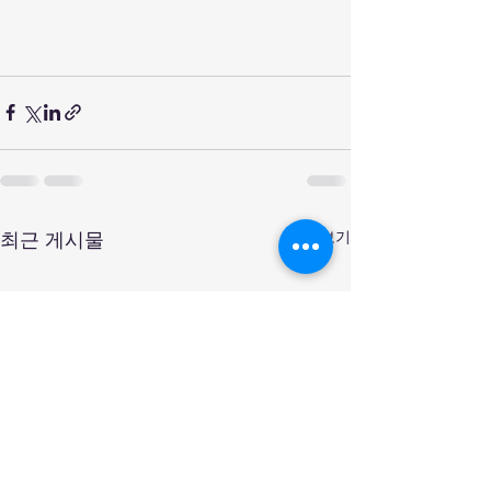
전체 보기
최근 게시물