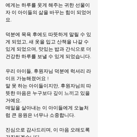
에게는 하루를 웃게 해주는 귀한 선물이
자 이 아이들의 삶을 바꾸는 힘이 되었어
요.
덕분에 목욕 후에도 따뜻하게 말릴 수 있
게 되었고, 새 옷을 입고 산책을 나갈 수 
있게 되었으며, 맛있는 밥과 간식으로 더 
건강한 하루를 보낼 수 있게 되었습니다.
우리 아이들, 후원자님 덕분에 럭셔리 라
이프 가능해졌어요 ! 
말 못 하는 아이들이지만, 후원자님의 따
뜻한 마음은 누구보다 깊이 느끼고 있을 
거예요.
매일을 살아내는 이 아이들에게 오늘처
럼 큰 응원은 너무나 소중합니다.
진심으로 감사드리며, 이 마음 오래도록 