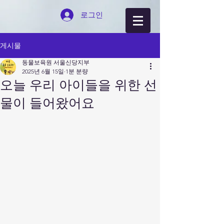
로그인
게시물
동물보육원 서울신당지부
2025년 6월 15일
1분 분량
오늘 우리 아이들을 위한 선
물이 들어왔어요