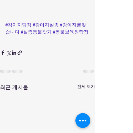
#강아지탐정
#강아지실종
#강아지를찾
습니다
#실종동물찾기
#동물보육원탐정
전체 보기
최근 게시물