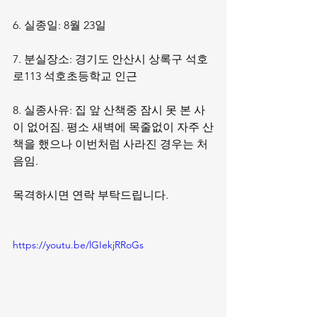
6. 실종일: 8월 23일 
7. 분실장소: 경기도 안산시 상록구 석호
로113 석호초등학교 인근 
8. 실종사유: 집 앞 산책중 잠시 못 본 사
이 없어짐. 평소 새벽에 목줄없이 자주 산
책을 했으나 이번처럼 사라진 경우는 처
음임. 
목격하시면 연락 부탁드립니다.
https://youtu.be/lGIekjRRoGs