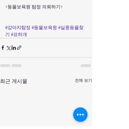
↑동물보육원 탐정 의뢰하기↑
#강아지탐정
#동물보육원
#실종동물찾
기
#묘하개
전체 보기
최근 게시물