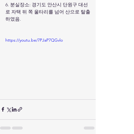
6. 분실장소: 경기도 안산시 단원구 대선
로 자택 뒤 쪽 울타리를 넘어 산으로 탈출
하였음.
https://youtu.be/7PJaP7QGvlo