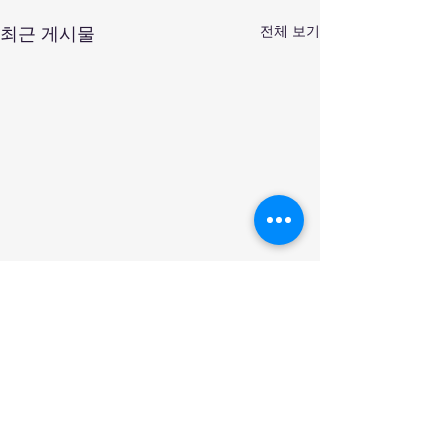
전체 보기
최근 게시물
댓글