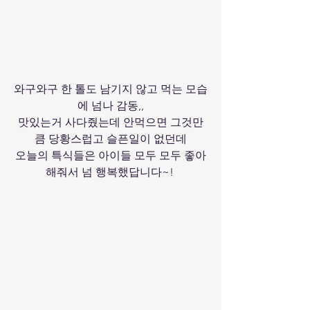
와구와구 한 톨도 남기지 않고 먹는 모습
에 넘나 감동,,
맛있는거 사다줬는데 안먹으면 그것만
큼 당황스럽고 슬픈일이 없던데
오늘의 특식들은 아이들 모두 모두 좋아
해줘서 넘 행복했답니다~! 