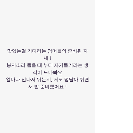
맛있는걸 기다리는 멈머들의 준비된 자
세 !
봉지소리 들을 때 부터 자기들거라는 생
각이 드나봐요
얼마나 신나서 뛰는지, 저도 덩달아 뛰면
서 밥 준비했어요 !