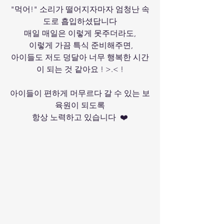
"먹어!" 소리가 떨어지자마자 엄청난 속
도로 흡입하셨답니다
매일 매일은 이렇게 못주더라도,
 이렇게 가끔 특식 준비해주면,
아이들도 저도 덩달아 너무 행복한 시간
이 되는 것 같아요 ! >.< !
아이들이 편하게 머무르다 갈 수 있는 보
육원이 되도록
항상 노력하고 있습니다  ❤️