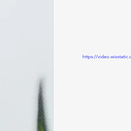
https://video.wixstat