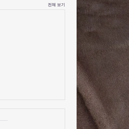
전체 보기