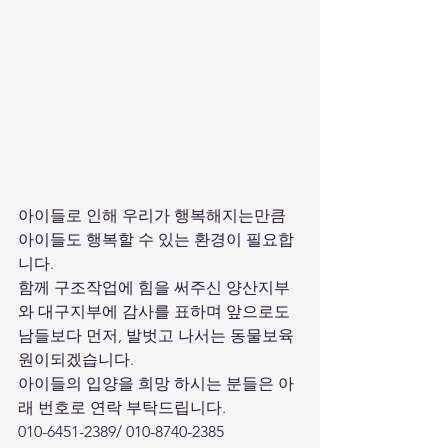
아이들로 인해 우리가 행복해지는만큼 
아이들도 행복할 수 있는 환경이 필요합
니다.
함께 구조작업에 힘을 써주신 양산지부
와 대구지부에 감사를 표하며 앞으로도 
남들보다 먼저, 발벗고 나서는 동물보육
원이되겠습니다.
아이들의 입양을 희망 하시는 분들은 아
래 번호로 연락 부탁드립니다.
010-6451-2389/ 010-8740-2385