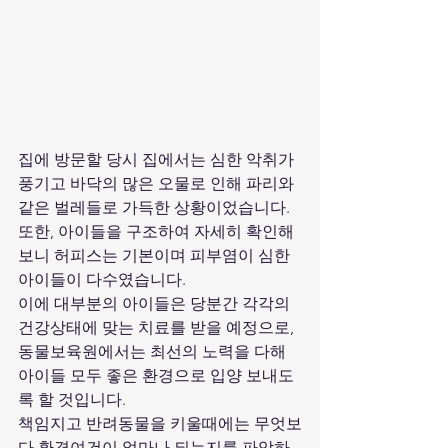
집에 방문할 당시 집에서는 심한 악취가 
풍기고 바닥의 많은 오물로 인해 파리와 
같은 벌레들로 가득한 상황이었습니다.
또한, 아이들을 구조하여 자세히 확인해
보니 허피스는 기본이며 피부염이 심한 
아이들이 다수였습니다.
이에 대부분의 아이들은 당분간 각각의 
건강상태에 맞는 치료를 받을 예정으로, 
동물보육원에서는 최선의 노력을 다해 
아이들 모두 좋은 환경으로 입양 보내도
록 할 것입니다.
책임지고 반려동물을 키울때에는 무엇보
다 환경여건이 얼마나 되는지를 파악하