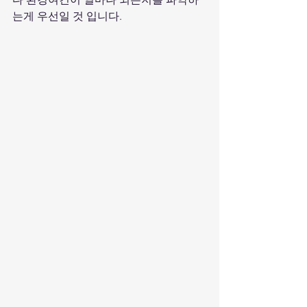
는게 우선일 것 입니다.