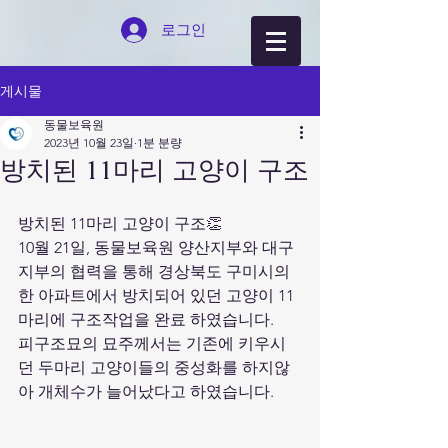
로그인
게시물
동물보육원
2023년 10월 23일
1분 분량
방치된 11마리 고양이 구조
방치된 11마리 고양이 구조👏
10월 21일, 동물보육원 양산지부와 대구
지부의 협력을 통해 경상북도 구미시의 
한 아파트에서 방치되어 있던 고양이 11
마리에 구조작업을 완료 하였습니다.
피구조묘의 묘주께서는 기존에 키우시
던 두마리 고양이들의 중성화를 하지않
아 개체수가 늘어났다고 하였습니다.