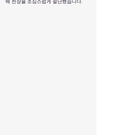
해 천장을 조심스럽게 절단했습니다.