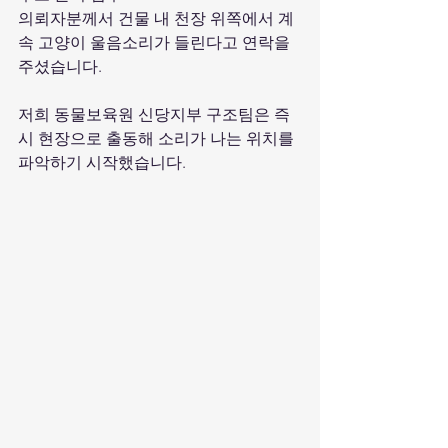
의뢰자분께서 건물 내 천장 위쪽에서 계
속 고양이 울음소리가 들린다고 연락을 
주셨습니다.
저희 동물보육원 신당지부 구조팀은 즉
시 현장으로 출동해 소리가 나는 위치를 
파악하기 시작했습니다.