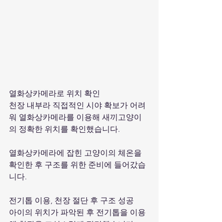
열화상카메라로 위치 확인
천장 내부라 직접적인 시야 확보가 어려
워 열화상카메라를 이용해 새끼고양이
의 정확한 위치를 확인했습니다.
열화상카메라에 잡힌 고양이의 체온을 
확인한 후 구조를 위한 준비에 들어갔습
니다.
전기톱 이용, 천장 절단 후 구조 성공
아이의 위치가 파악된 후 전기톱을 이용