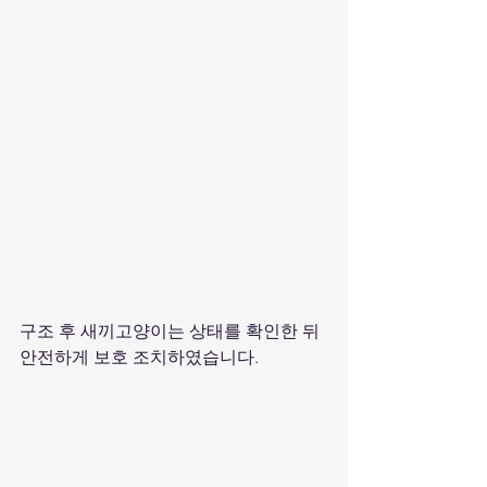
구조 후 새끼고양이는 상태를 확인한 뒤 
안전하게 보호 조치하였습니다.