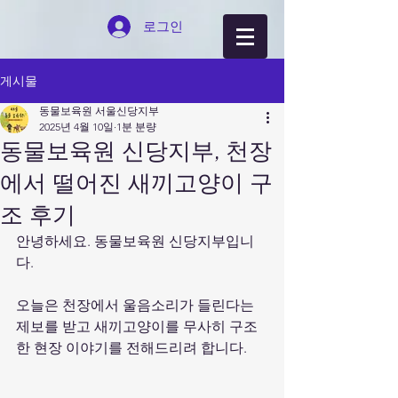
로그인
게시물
동물보육원 서울신당지부
2025년 4월 10일
1분 분량
동물보육원 신당지부, 천장
에서 떨어진 새끼고양이 구
조 후기
안녕하세요. 동물보육원 신당지부입니
다.
오늘은 천장에서 울음소리가 들린다는 
제보를 받고 새끼고양이를 무사히 구조
한 현장 이야기를 전해드리려 합니다.