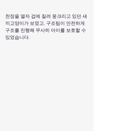
천장을 열자 겁에 질려 웅크리고 있던 새
끼고양이가 보였고, 구조팀이 안전하게 
구조를 진행해 무사히 아이를 보호할 수 
있었습니다.