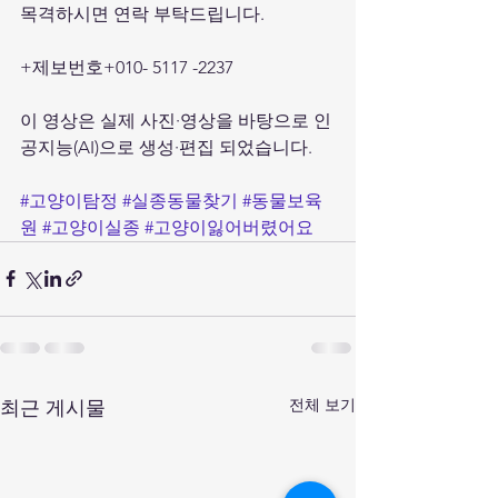
목격하시면 연락 부탁드립니다.
+제보번호+010- 5117 -2237
이 영상은 실제 사진·영상을 바탕으로 인
공지능(AI)으로 생성·편집 되었습니다.
#고양이탐정
#실종동물찾기
#동물보육
원
#고양이실종
#고양이잃어버렸어요
전체 보기
최근 게시물