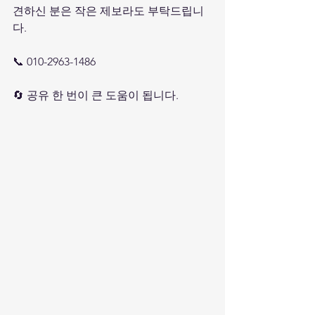
견하신 분은 작은 제보라도 부탁드립니
다.
📞 010-2963-1486
🔄 공유 한 번이 큰 도움이 됩니다.