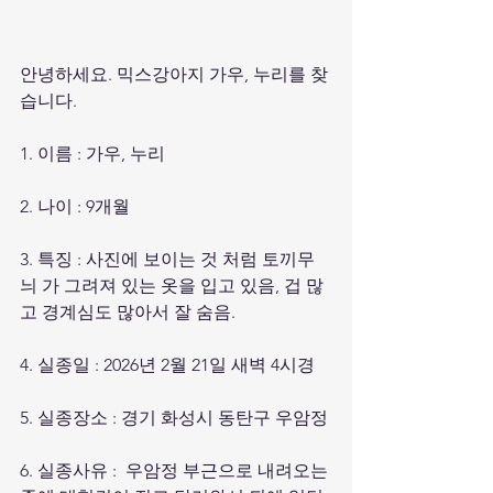
안녕하세요. 믹스강아지 가우, 누리를 찾
습니다.
1. 이름 : 가우, 누리
2. 나이 : 9개월
3. 특징 : 사진에 보이는 것 처럼 토끼무
늬 가 그려져 있는 옷을 입고 있음, 겁 많
고 경계심도 많아서 잘 숨음.
4. 실종일 : 2026년 2월 21일 새벽 4시경
5. 실종장소 : 경기 화성시 동탄구 우암정
6. 실종사유 :  우암정 부근으로 내려오는 