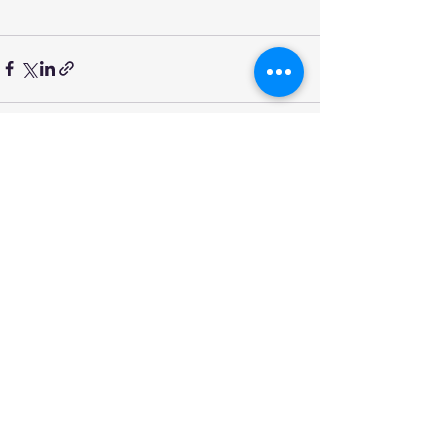
전체 보기
최근 게시물