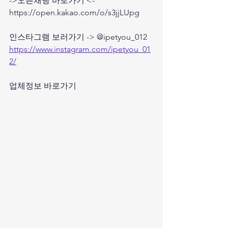
->오픈채팅 바로가기 <- 
https://open.kakao.com/o/s3jjLUpg
인스타그램 보러가기 -> @ipetyou_012
https://www.instagram.com/ipetyou_01
2/
업체정보 바로가기