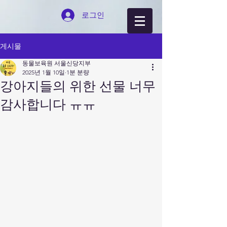
로그인
게시물
동물보육원 서울신당지부
2025년 1월 10일
1분 분량
강아지들의 위한 선물 너무
감사합니다 ㅠㅠ