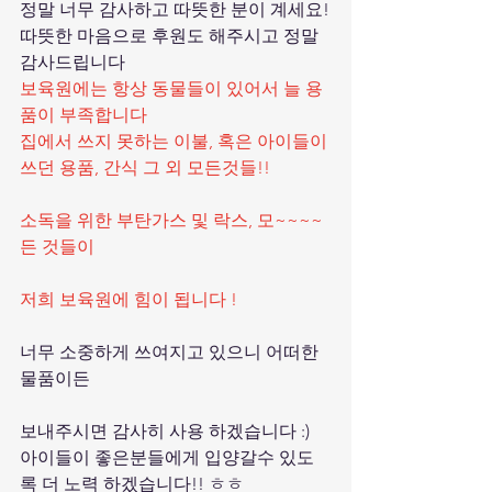
정말 너무 감사하고 따뜻한 분이 계세요!
따뜻한 마음으로 후원도 해주시고 정말 
감사드립니다
보육원에는 항상 동물들이 있어서 늘 용
품이 부족합니다 
집에서 쓰지 못하는 이불, 혹은 아이들이 
쓰던 용품, 간식 그 외 모든것들!!
소독을 위한 부탄가스 및 락스, 모~~~~
든 것들이 
저희 보육원에 힘이 됩니다 !
너무 소중하게 쓰여지고 있으니 어떠한 
물품이든 
보내주시면 감사히 사용 하겠습니다 :)
아이들이 좋은분들에게 입양갈수 있도
록 더 노력 하겠습니다!! ㅎㅎ