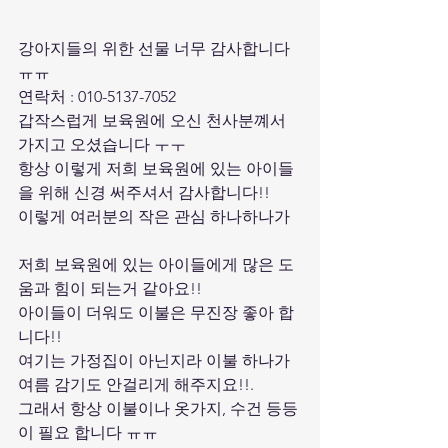
강아지들의 위한 선물 너무 감사합니다 
ㅠㅠ
연락처 : 010-5137-7052
갑작스럽게 보육원에 오신 천사분꼐서 
가지고 오셨습니다 ㅜㅜ
항상 이렇게 저희 보육원에 있는 아이들
을 위해 신경 써주셔서 감사합니다!!
이렇게 여러분의 작은 관심 하나하나가 
저희 보육원에 있는 아이들에게 많은 도
움과 힘이 되는거 같아요!!
아이들이 더워도 이불은 무진장 좋아 합
니다!!
여기는 가정집이 아닌지라 이불 하나가 
여름 감기도 안걸리게 해주지요!!.
그래서 항상 이불이나 옷가지, 수건 등등
이 필요 합니다 ㅠㅠ