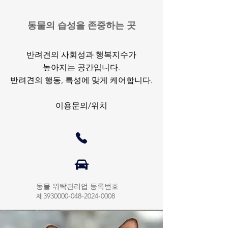
​동물의 습성을 존중하는 곳
반려견의 사회성과 행복지수가
높아지는 공간입니다.
​반려견의 행동, 특성에 맞게 케어합니다.
이용문의/위치
​동물 위탁관리업 등록번호
제3930000-048-2024-0008