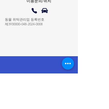
이용문의/위치
​동물 위탁관리업 등록번호
제3930000-048-2024-0008