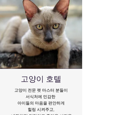
​고양이 호텔
고양이 전문 펫 마스터 분들이
서식처에 민감한
아이들의 마음을 편안하게
힐링 시켜주고,