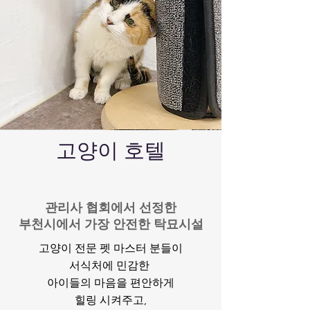
​고양이 호텔
관리사 협회에서 선정한
​부천시에서 가장 안전한 탁묘시설
고양이 전문 펫 마스터 분들이
서식처에 민감한
아이들의 마음을 편안하게
힐링 시켜주고,