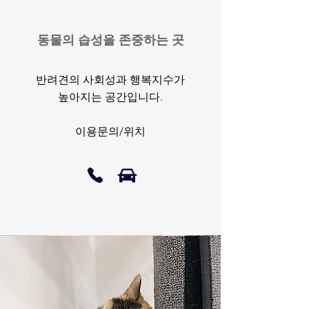
​동물의 습성을 존중하는 곳
반려견의 사회성과 행복지수가
높아지는 공간입니다.
이용문의/위치